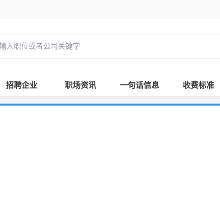
招聘企业
职场资讯
一句话信息
收费标准