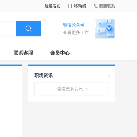
我要发布
移动端
我要联系
微信公众号
查看更多工作
联系客服
会员中心
职场资讯
查看更多资讯