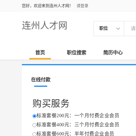
您好，欢迎来到连州人才网！
请登录
连州人才网
职位
首页
职位搜索
简历中心
在线付款
购买服务
标准套餐200元：一个月付费企业会员
标准套餐400元：三个月付费企业会员
标准套餐600元：半年付费企业会员