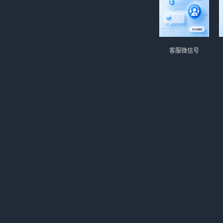
客服微信号