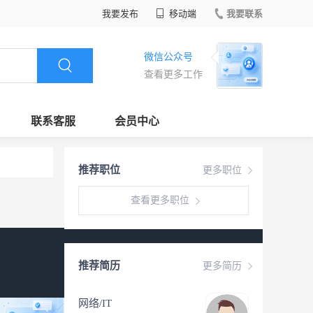
我要发布
移动端
我要联系
微信公众号
查看更多工作
联系客服
会员中心
推荐职位
更多职位
查看更多职位
推荐简历
更多简历
网络/IT