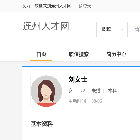
您好，欢迎来到连州人才网！
请登录
连州人才网
职位
首页
职位搜索
简历中心
刘女士
女
22
未婚
本科
更新时间： 08-06
基本资料