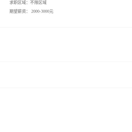
求职区域：
不限区域
期望薪资：
2000-3000元