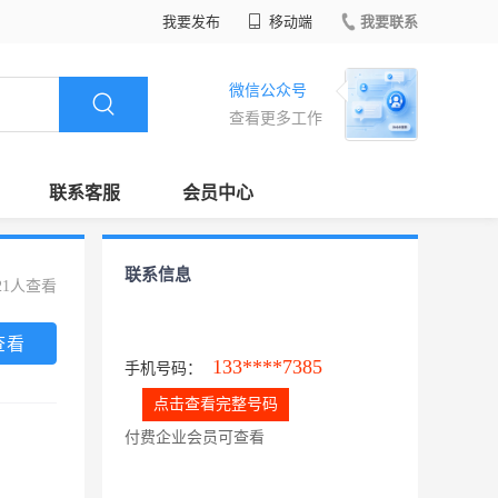
我要发布
移动端
我要联系
微信公众号
查看更多工作
联系客服
会员中心
联系信息
21人查看
查看
133****7385
手机号码：
点击查看完整号码
付费企业会员可查看