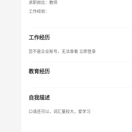
求职岗位：
教师
工作经验：
工作经历
您不是企业账号，无法查看
立即登录
教育经历
自我描述
口语还可以，词汇量较大，爱学习