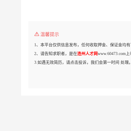
温馨提示
1、本平台仅供信息发布，任何收取押金、保证金均有
2、请告知求职者，是在
连州人才网
www.60473.c
3.如遇无效简历，请点击投诉，我们会第一时间 处理