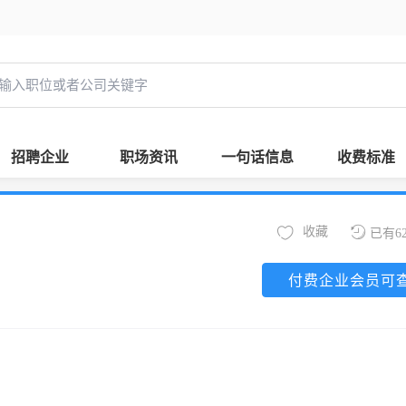
招聘企业
职场资讯
一句话信息
收费标准
收藏
已有6
付费企业会员可