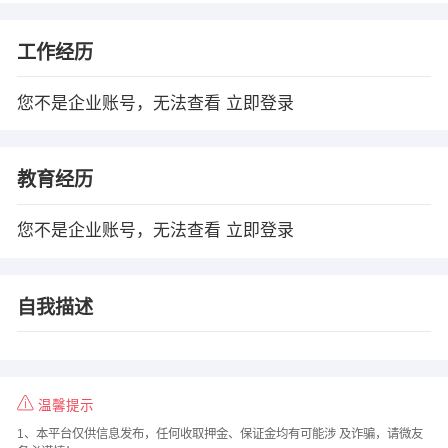
工作经历
您不是企业账号，无法查看
立即登录
教育经历
您不是企业账号，无法查看
立即登录
自我描述
温馨提示
1、本平台仅供信息发布，任何收取押金、保证金均有可能涉 及诈骗，请微友